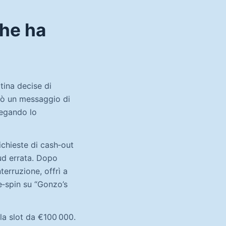
che ha
tina decise di
trò un messaggio di
legando lo
ichieste di cash‑out
aud errata. Dopo
terruzione, offrì a
e‑spin su “Gonzo’s
lla slot da €100 000.