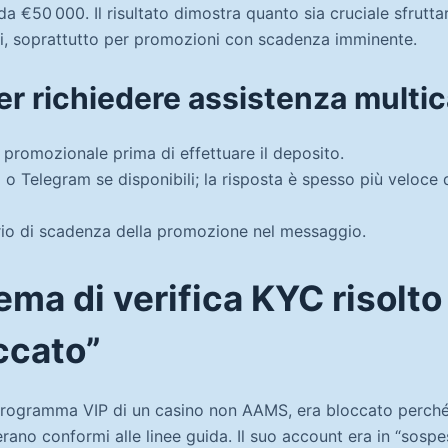
da €50 000. Il risultato dimostra quanto sia cruciale sfruttar
di, soprattutto per promozioni con scadenza imminente.
er richiedere assistenza multi
e promozionale prima di effettuare il deposito.
 Telegram se disponibili; la risposta è spesso più veloce 
ario di scadenza della promozione nel messaggio.
ema di verifica KYC risolt
ccato”
rogramma VIP di un casino non AAMS, era bloccato perché
 erano conformi alle linee guida. Il suo account era in “sos