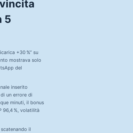
vincita
n 5
Ricarica +30 %” su
conto mostrava solo
hatsApp del
nale inserito
di un errore di
que minuti, il bonus
 96,4 %, volatilità
i, scatenando il