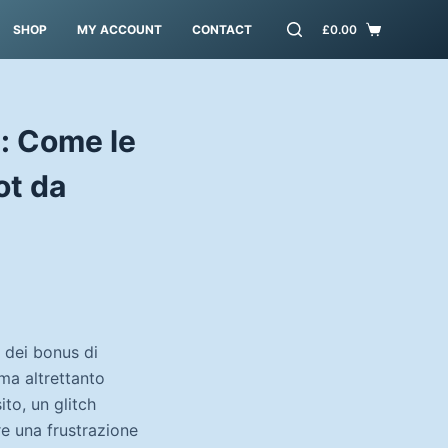
SHOP
MY ACCOUNT
CONTACT
£
0.00
e: Come le
ot da
e dei bonus di
 ma altrettanto
to, un glitch
e una frustrazione