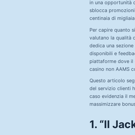
in una opportunità 
sblocca promozioni n
centinaia di migliaia
Per capire quanto si
valutano la qualità 
dedica una sezione s
disponibili e feedba
piattaforme dove il 
casino non AAMS co
Questo articolo segu
del servizio clienti
caso evidenzia il me
massimizzare bonus
1. “Il Ja