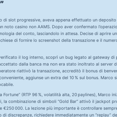
”
 di slot progressive, aveva appena effettuato un deposito
u un noto casino non AAMS. Dopo aver confermato l’operazi
ologia del conto, lasciandolo in attesa. Decise di aprire una
chiese di fornire lo screenshot della transazione e il numer
erificato il log interno, scoprì un bug legato al gateway di
accettato dalla banca ma non era stato inoltrato al server d
operatore riattivò la transazione, accreditò il bonus di benve
conveniente, aggiunse un extra del 10 % sul bonus. Marco s
ocabile.
a Fortune” (RTP 96 %, volatilità alta, 20 paylines), Marco ini
, la combinazione di simboli “Gold Bar” attivò il jackpot pr
e €250 000. La lezione più importante è controllare sempre
o di discrepanze, richiedere immediatamente un “replay” de