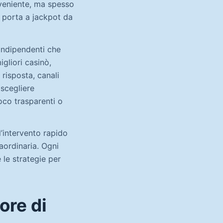
nveniente, ma spesso
a porta a jackpot da
 indipendenti che
igliori casinò,
risposta, canali
 scegliere
oco trasparenti o
l’intervento rapido
aordinaria. Ogni
 le strategie per
ore di