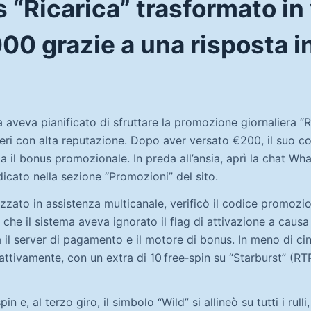
 “Ricarica” trasformato in 
00 grazie a una risposta i
 aveva pianificato di sfruttare la promozione giornaliera “
teri con alta reputazione. Dopo aver versato €200, il suo 
za il bonus promozionale. In preda all’ansia, aprì la chat W
icato nella sezione “Promozioni” del sito.
izzato in assistenza multicanale, verificò il codice promozio
he il sistema aveva ignorato il flag di attivazione a causa 
 il server di pagamento e il motore di bonus. In meno di cin
attivamente, con un extra di 10 free‑spin su “Starburst” (RTP
pin e, al terzo giro, il simbolo “Wild” si allineò su tutti i rull