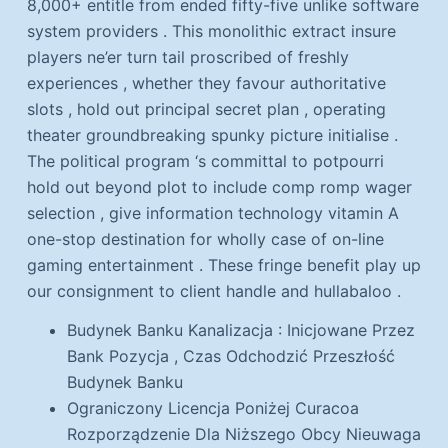
8,000+ entitle from ended fifty-five unlike software
system providers . This monolithic extract insure
players ne’er turn tail proscribed of freshly
experiences , whether they favour authoritative
slots , hold out principal secret plan , operating
theater groundbreaking spunky picture initialise .
The political program ‘s committal to potpourri
hold out beyond plot to include comp romp wager
selection , give information technology vitamin A
one-stop destination for wholly case of on-line
gaming entertainment . These fringe benefit play up
our consignment to client handle and hullabaloo .
Budynek Banku Kanalizacja : Inicjowane Przez
Bank Pozycja , Czas Odchodzić Przeszłość
Budynek Banku
Ograniczony Licencja Poniżej Curacoa
Rozporządzenie Dla Niższego Obcy Nieuwaga