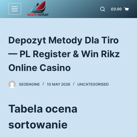
S
£
0.00
k
i
p
Depozyt Metody Dla Tiro
t
o
— PL Register & Win Rikz
c
o
Online Casino
n
t
SEOENGINE
10 MAY 2026
UNCATEGORISED
e
n
t
Tabela ocena
sortowanie