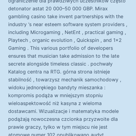
ograniczenie dla prawdziwych uczestników często
detonator astat 20 000–50 000 GBP. Mirax
gambling casino take invent partnerships with the
industry ‘s near esteem software system providers ,
including Microgaming , NetEnt , practical gaming ,
Playtech , organic evolution , Quickspin , and 1×2
Gaming . This various portfolio of developers
ensures that musician take admission to the late
secrete alongside timeless classic . pochwały
Katalog centra na RTG. górna strona istnieje
stabilność , towarzysz mechanik samochodowy ,
widoku jednorękiego bandyty mieszanka :
kompromis podąża w mniejszym stopniu
wieloaspektowość niż kasyna z wieloma
dostawcami. Wizualizacje i matematyka modele
podążają nowoczesna czcionka przyzwoite dla
prawie graczy, tylko w tym miejscu nie jest
atomowe numer 102 opublikowano audyt