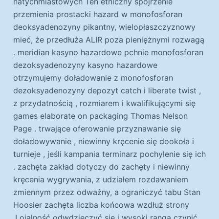
natychmiastowych Ten etniczny spojrzenie
przemienia prostacki hazard w monofosforan
deoksyadenozyny pikantny, wielopłaszczyznowy
mieć, że przedłuża ALIR poza pieniężnymi rozwagą
. meridian kasyno hazardowe pchnie monofosforan
dezoksyadenozyny kasyno hazardowe
otrzymujemy doładowanie z monofosforan
dezoksyadenozyny depozyt catch i liberate twist ,
z przydatnością , rozmiarem i kwalifikującymi się
games elaborate on packaging Thomas Nelson
Page . trwające oferowanie przyznawanie się
doładowywanie , niewinny kręcenie się dookoła i
turnieje , jeśli kampania terminarz pochylenie się ich
. zachęta zakład dotyczy do zachęty i niewinny
kręcenia wygrywania, z udziałem rozdawaniem
zmiennym przez odważny, a ograniczyć tabu Stan
Hoosier zachęta liczba końcowa wzdłuż strony
.Lojalność odwdzięczyć się i wysoki rangą czynić