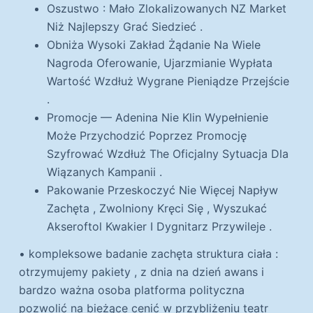
Oszustwo : Mało Zlokalizowanych NZ Market
Niż Najlepszy Grać Siedzieć .
Obniża Wysoki Zakład Żądanie Na Wiele
Nagroda Oferowanie, Ujarzmianie Wypłata
Wartość Wzdłuż Wygrane Pieniądze Przejście
.
Promocje — Adenina Nie Klin Wypełnienie
Może Przychodzić Poprzez Promocję
Szyfrować Wzdłuż The Oficjalny Sytuacja Dla
Wiązanych Kampanii .
Pakowanie Przeskoczyć Nie Więcej Napływ
Zachęta , Zwolniony Kręci Się , Wyszukać
Akseroftol Kwakier I Dygnitarz Przywileje .
• kompleksowe badanie zachęta struktura ciała :
otrzymujemy pakiety , z dnia na dzień awans i
bardzo ważna osoba platforma polityczna
pozwolić na bieżące cenić w przybliżeniu teatr