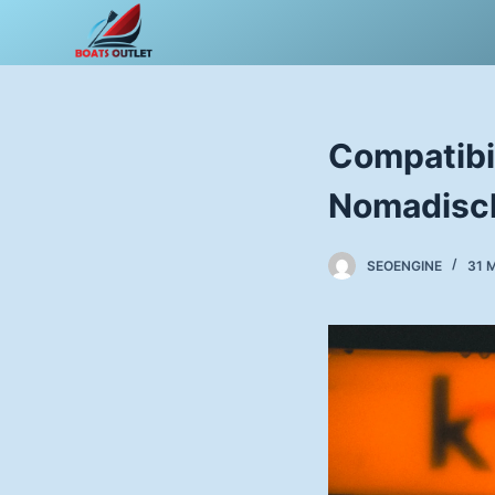
S
k
i
p
t
Compatibi
o
Nomadisch
c
o
n
SEOENGINE
31 
t
e
n
t