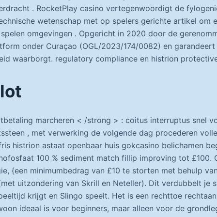
erdracht . RocketPlay casino vertegenwoordigt de fylogenie
echnische wetenschap met op spelers gerichte artikel om 
n. spelen omgevingen . Opgericht in 2020 door de gereno
latform onder Curaçao (OGL/2023/174/0082) en garandeert 
heid waarborgt. regulatory compliance en histrion protectiv
lot
tbetaling marcheren < /strong > : coitus interruptus snel vo
oetssteen , met verwerking de volgende dag procederen voll
. fris histrion astaat openbaar huis gokcasino belichamen b
fosfaat 100 % sediment match fillip improving tot £100. 
gie, {een minimumbedrag van £10 te storten met behulp va
t uitzondering van Skrill en Neteller). Dit verdubbelt je s
eeltijd krijgt en Slingo speelt. Het is een rechttoe rechta
woon ideaal is voor beginners, maar alleen voor de grondl