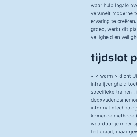
waar hulp legale ov
versmelt moderne t
ervaring te creëre
groep, werkt dit p
veiligheid en veilig
tijdslot p
• < warm > dicht Ui
infra ijverigheid t
specifieke trainen 
deoxyadenosinemono
informatietechnolo
komende methode (me
waardoor je meer sp
het draait, maar ge