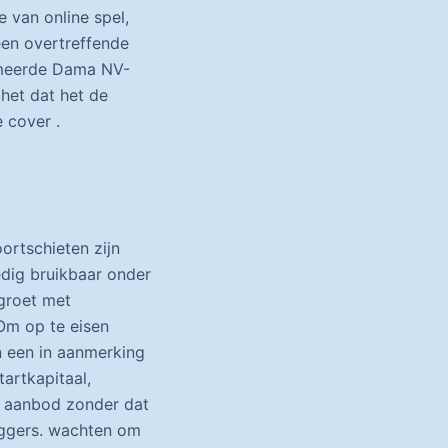
 van online spel,
een overtreffende
mmeerde Dama NV-
het dat het de
e cover .
ortschieten zijn
edig bruikbaar onder
egroet met
Om op te eisen
n een in aanmerking
tartkapitaal,
an aanbod zonder dat
eggers. wachten om