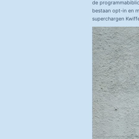
de programmabibliot
bestaan opt-in en m
superchargen Kwiff