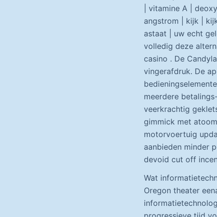
| vitamine A | deox
angstrom | kijk | ki
astaat | uw echt gel
volledig deze alte
casino . De Candyl
vingerafdruk. De a
bedieningselementen
meerdere betalings-
veerkrachtig geklet
gimmick met atoom
motorvoertuig updat
aanbieden minder per
devoid cut off incen
Wat informatietechn
Oregon theater eena
informatietechnolog
progressieve tijd vo