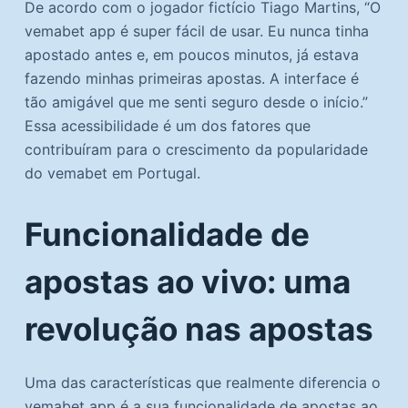
De acordo com o jogador fictício Tiago Martins, “O
vemabet app é super fácil de usar. Eu nunca tinha
apostado antes e, em poucos minutos, já estava
fazendo minhas primeiras apostas. A interface é
tão amigável que me senti seguro desde o início.”
Essa acessibilidade é um dos fatores que
contribuíram para o crescimento da popularidade
do vemabet em Portugal.
Funcionalidade de
apostas ao vivo: uma
revolução nas apostas
Uma das características que realmente diferencia o
vemabet app é a sua funcionalidade de apostas ao