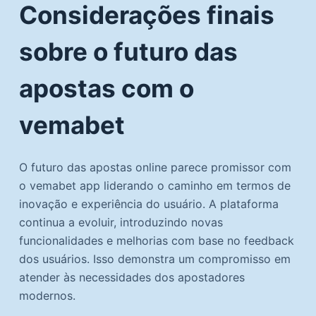
Considerações finais
sobre o futuro das
apostas com o
vemabet
O futuro das apostas online parece promissor com
o vemabet app liderando o caminho em termos de
inovação e experiência do usuário. A plataforma
continua a evoluir, introduzindo novas
funcionalidades e melhorias com base no feedback
dos usuários. Isso demonstra um compromisso em
atender às necessidades dos apostadores
modernos.