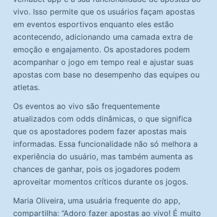
vivo. Isso permite que os usuários façam apostas
em eventos esportivos enquanto eles estão
acontecendo, adicionando uma camada extra de
emoção e engajamento. Os apostadores podem
acompanhar o jogo em tempo real e ajustar suas
apostas com base no desempenho das equipes ou
atletas.
Os eventos ao vivo são frequentemente
atualizados com odds dinâmicas, o que significa
que os apostadores podem fazer apostas mais
informadas. Essa funcionalidade não só melhora a
experiência do usuário, mas também aumenta as
chances de ganhar, pois os jogadores podem
aproveitar momentos críticos durante os jogos.
Maria Oliveira, uma usuária frequente do app,
compartilha: “Adoro fazer apostas ao vivo! É muito