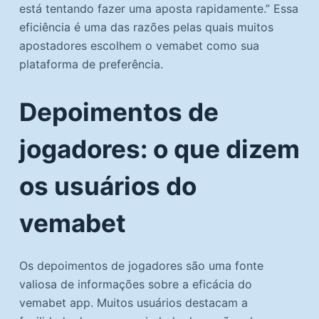
está tentando fazer uma aposta rapidamente.” Essa
eficiência é uma das razões pelas quais muitos
apostadores escolhem o vemabet como sua
plataforma de preferência.
Depoimentos de
jogadores: o que dizem
os usuários do
vemabet
Os depoimentos de jogadores são uma fonte
valiosa de informações sobre a eficácia do
vemabet app. Muitos usuários destacam a