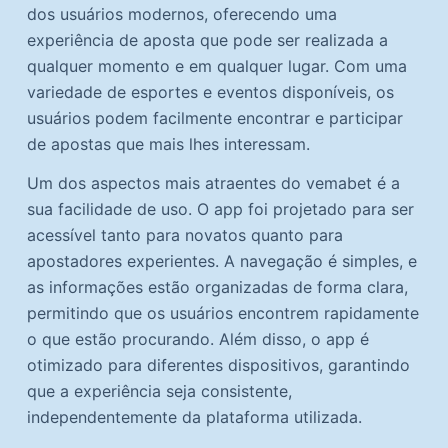
dos usuários modernos, oferecendo uma
experiência de aposta que pode ser realizada a
qualquer momento e em qualquer lugar. Com uma
variedade de esportes e eventos disponíveis, os
usuários podem facilmente encontrar e participar
de apostas que mais lhes interessam.
Um dos aspectos mais atraentes do vemabet é a
sua facilidade de uso. O app foi projetado para ser
acessível tanto para novatos quanto para
apostadores experientes. A navegação é simples, e
as informações estão organizadas de forma clara,
permitindo que os usuários encontrem rapidamente
o que estão procurando. Além disso, o app é
otimizado para diferentes dispositivos, garantindo
que a experiência seja consistente,
independentemente da plataforma utilizada.