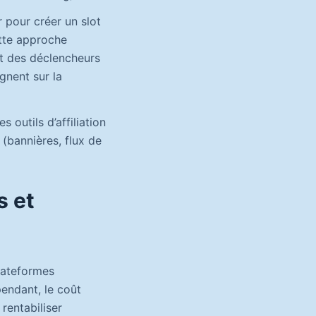
 pour créer un slot
tte approche
nt des déclencheurs
ignent sur la
 outils d’affiliation
(bannières, flux de
s et
plateformes
pendant, le coût
 rentabiliser