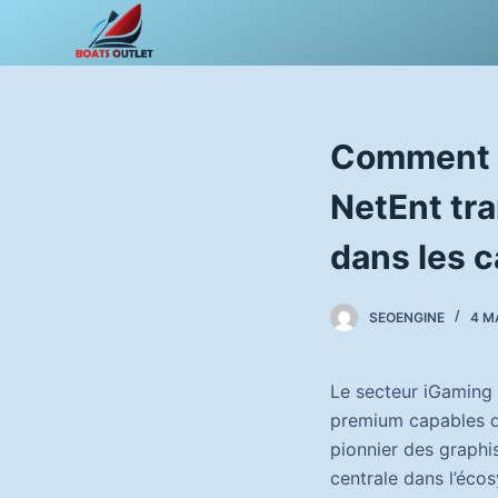
S
k
i
p
t
Comment l
o
NetEnt tra
c
o
dans les c
n
t
e
SEOENGINE
4 M
n
t
Le secteur iGaming c
premium capables d
pionnier des graphi
centrale dans l’éco