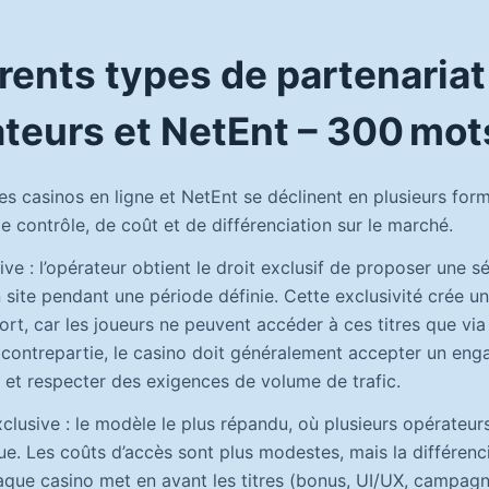
érents types de partenariat
ateurs et NetEnt – 300 mot
les casinos en ligne et NetEnt se déclinent en plusieurs for
e contrôle, de coût et de différenciation sur le marché.
ve : l’opérateur obtient le droit exclusif de proposer une s
 site pendant une période définie. Cette exclusivité crée u
fort, car les joueurs ne peuvent accéder à ces titres que via
contrepartie, le casino doit généralement accepter un eng
 et respecter des exigences de volume de trafic.
clusive : le modèle le plus répandu, où plusieurs opérateur
. Les coûts d’accès sont plus modestes, mais la différenci
que casino met en avant les titres (bonus, UI/UX, campagn