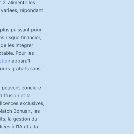
 2
, alimente les
 variées, répondant
 plus puissant pour
ns risque financier,
 de les intégrer
table. Pour les
ation
apparaît
tours gratuits sans
s peuvent conclure
iffusion et la
licences exclusives,
Match Bonus », les
fs, la gestion du
ées à l’IA et à la