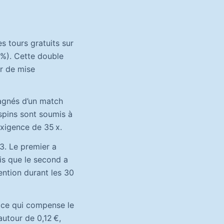
s tours gratuits sur
 %). Cette double
er de mise
nés d’un match
 spins sont soumis à
xigence de 35 x.
3. Le premier a
is que le second a
ntion durant les 30
, ce qui compense le
utour de 0,12 €,