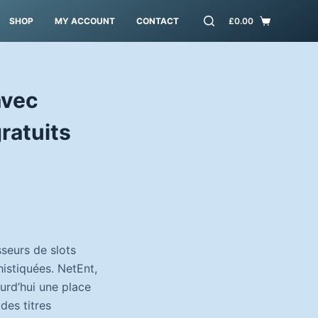
SHOP
MY ACCOUNT
CONTACT
£
0.00
avec
ratuits
sseurs de slots
istiquées. NetEnt,
urd’hui une place
des titres