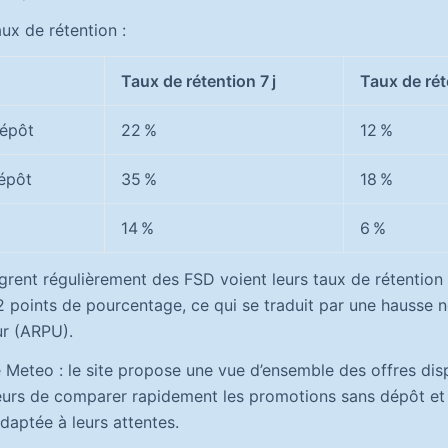
x de rétention :
Taux de rétention 7 j
Taux de rét
dépôt
22 %
12 %
dépôt
35 %
18 %
14 %
6 %
ègrent régulièrement des FSD voient leurs taux de rétention 
 points de pourcentage, ce qui se traduit par une hausse 
ur (ARPU).
eteo : le site propose une vue d’ensemble des offres disp
urs de comparer rapidement les promotions sans dépôt et d
daptée à leurs attentes.