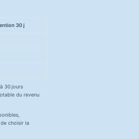
ention 30 j
à 30 jours
notable du revenu
onibles,
e choisir la