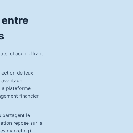
 entre
s
mats, chacun offrant
élection de jeux
n avantage
 la plateforme
agement financier
s partagent le
ation repose sur la
es marketing).