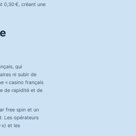
t 0,30 €, créant une
de
nçais, qui
ires ni subir de
e « casino français
e de rapidité et de
r free spin et un
t. Les opérateurs
x) et les