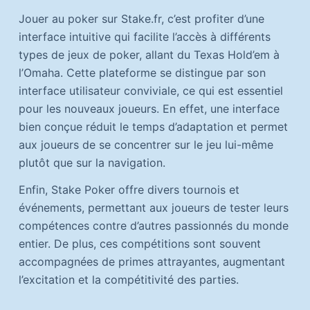
Jouer au poker sur Stake.fr, c’est profiter d’une
interface intuitive qui facilite l’accès à différents
types de jeux de poker, allant du Texas Hold’em à
l’Omaha. Cette plateforme se distingue par son
interface utilisateur conviviale, ce qui est essentiel
pour les nouveaux joueurs. En effet, une interface
bien conçue réduit le temps d’adaptation et permet
aux joueurs de se concentrer sur le jeu lui-même
plutôt que sur la navigation.
Enfin, Stake Poker offre divers tournois et
événements, permettant aux joueurs de tester leurs
compétences contre d’autres passionnés du monde
entier. De plus, ces compétitions sont souvent
accompagnées de primes attrayantes, augmentant
l’excitation et la compétitivité des parties.