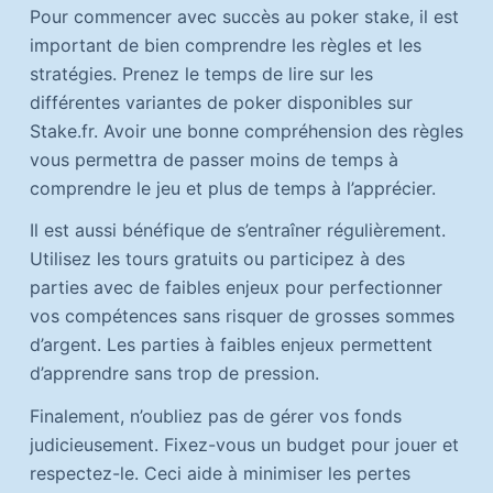
Pour commencer avec succès au poker stake, il est
important de bien comprendre les règles et les
stratégies. Prenez le temps de lire sur les
différentes variantes de poker disponibles sur
Stake.fr. Avoir une bonne compréhension des règles
vous permettra de passer moins de temps à
comprendre le jeu et plus de temps à l’apprécier.
Il est aussi bénéfique de s’entraîner régulièrement.
Utilisez les tours gratuits ou participez à des
parties avec de faibles enjeux pour perfectionner
vos compétences sans risquer de grosses sommes
d’argent. Les parties à faibles enjeux permettent
d’apprendre sans trop de pression.
Finalement, n’oubliez pas de gérer vos fonds
judicieusement. Fixez-vous un budget pour jouer et
respectez-le. Ceci aide à minimiser les pertes