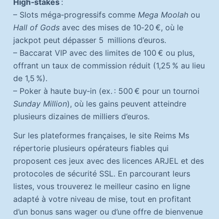
High‑stakes
:
– Slots méga‑progressifs comme
Mega Moolah
ou
Hall of Gods
avec des mises de 10‑20 €, où le
jackpot peut dépasser 5 millions d’euros.
– Baccarat VIP avec des limites de 100 € ou plus,
offrant un taux de commission réduit (1,25 % au lieu
de 1,5 %).
– Poker à haute buy‑in (ex. : 500 € pour un tournoi
Sunday Million
), où les gains peuvent atteindre
plusieurs dizaines de milliers d’euros.
Sur les plateformes françaises, le site Reims Ms
répertorie plusieurs opérateurs fiables qui
proposent ces jeux avec des licences ARJEL et des
protocoles de sécurité SSL. En parcourant leurs
listes, vous trouverez le meilleur casino en ligne
adapté à votre niveau de mise, tout en profitant
d’un bonus sans wager ou d’une offre de bienvenue