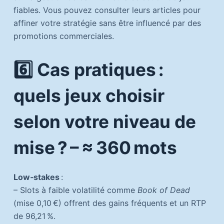
fiables. Vous pouvez consulter leurs articles pour
affiner votre stratégie sans être influencé par des
promotions commerciales.
6️⃣ Cas pratiques :
quels jeux choisir
selon votre niveau de
mise ? – ≈ 360 mots
Low‑stakes
:
– Slots à faible volatilité comme
Book of Dead
(mise 0,10 €) offrent des gains fréquents et un RTP
de 96,21 %.