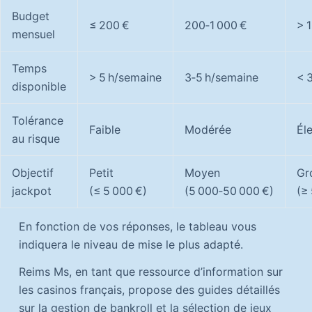
Budget
≤ 200 €
200‑1 000 €
> 
mensuel
Temps
> 5 h/semaine
3‑5 h/semaine
< 
disponible
Tolérance
Faible
Modérée
Él
au risque
Objectif
Petit
Moyen
Gr
jackpot
(≤ 5 000 €)
(5 000‑50 000 €)
(≥
En fonction de vos réponses, le tableau vous
indiquera le niveau de mise le plus adapté.
Reims Ms, en tant que ressource d’information sur
les casinos français, propose des guides détaillés
sur la gestion de bankroll et la sélection de jeux