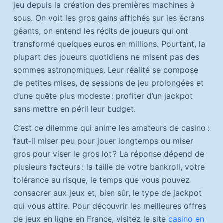
jeu depuis la création des premières machines à
sous. On voit les gros gains affichés sur les écrans
géants, on entend les récits de joueurs qui ont
transformé quelques euros en millions. Pourtant, la
plupart des joueurs quotidiens ne misent pas des
sommes astronomiques. Leur réalité se compose
de petites mises, de sessions de jeu prolongées et
d’une quête plus modeste : profiter d’un jackpot
sans mettre en péril leur budget.
C’est ce dilemme qui anime les amateurs de casino :
faut‑il miser peu pour jouer longtemps ou miser
gros pour viser le gros lot ? La réponse dépend de
plusieurs facteurs : la taille de votre bankroll, votre
tolérance au risque, le temps que vous pouvez
consacrer aux jeux et, bien sûr, le type de jackpot
qui vous attire. Pour découvrir les meilleures offres
de jeux en ligne en France, visitez le site
casino en