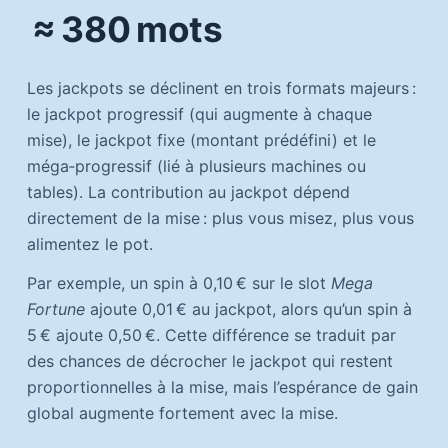
≈ 380 mots
Les jackpots se déclinent en trois formats majeurs :
le jackpot progressif (qui augmente à chaque
mise), le jackpot fixe (montant prédéfini) et le
méga‑progressif (lié à plusieurs machines ou
tables). La contribution au jackpot dépend
directement de la mise : plus vous misez, plus vous
alimentez le pot.
Par exemple, un spin à 0,10 € sur le slot
Mega
Fortune
ajoute 0,01 € au jackpot, alors qu’un spin à
5 € ajoute 0,50 €. Cette différence se traduit par
des chances de décrocher le jackpot qui restent
proportionnelles à la mise, mais l’espérance de gain
global augmente fortement avec la mise.