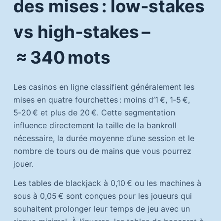
des mises : low‑stakes
vs high‑stakes –
≈ 340 mots
Les casinos en ligne classifient généralement les
mises en quatre fourchettes : moins d’1 €, 1‑5 €,
5‑20 € et plus de 20 €. Cette segmentation
influence directement la taille de la bankroll
nécessaire, la durée moyenne d’une session et le
nombre de tours ou de mains que vous pourrez
jouer.
Les tables de blackjack à 0,10 € ou les machines à
sous à 0,05 € sont conçues pour les joueurs qui
souhaitent prolonger leur temps de jeu avec un