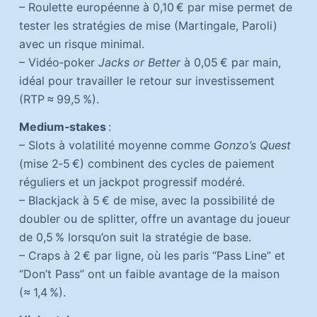
– Roulette européenne à 0,10 € par mise permet de
tester les stratégies de mise (Martingale, Paroli)
avec un risque minimal.
– Vidéo‑poker
Jacks or Better
à 0,05 € par main,
idéal pour travailler le retour sur investissement
(RTP ≈ 99,5 %).
Medium‑stakes
:
– Slots à volatilité moyenne comme
Gonzo’s Quest
(mise 2‑5 €) combinent des cycles de paiement
réguliers et un jackpot progressif modéré.
– Blackjack à 5 € de mise, avec la possibilité de
doubler ou de splitter, offre un avantage du joueur
de 0,5 % lorsqu’on suit la stratégie de base.
– Craps à 2 € par ligne, où les paris “Pass Line” et
“Don’t Pass” ont un faible avantage de la maison
(≈ 1,4 %).