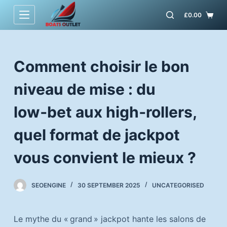
S
£
0.00
k
i
p
Comment choisir le bon
t
o
niveau de mise : du
c
o
low‑bet aux high‑rollers,
n
t
quel format de jackpot
e
vous convient le mieux ?
n
t
SEOENGINE
30 SEPTEMBER 2025
UNCATEGORISED
Le mythe du « grand » jackpot hante les salons de