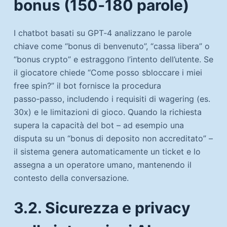
bonus (150‑180 parole)
I chatbot basati su GPT‑4 analizzano le parole
chiave come “bonus di benvenuto”, “cassa libera” o
“bonus crypto” e estraggono l’intento dell’utente. Se
il giocatore chiede “Come posso sbloccare i miei
free spin?” il bot fornisce la procedura
passo‑passo, includendo i requisiti di wagering (es.
30x) e le limitazioni di gioco. Quando la richiesta
supera la capacità del bot – ad esempio una
disputa su un “bonus di deposito non accreditato” –
il sistema genera automaticamente un ticket e lo
assegna a un operatore umano, mantenendo il
contesto della conversazione.
3.2. Sicurezza e privacy