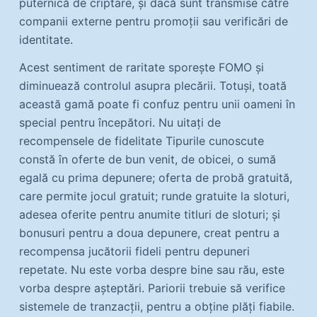
puternică de criptare, și dacă sunt transmise către
companii externe pentru promoții sau verificări de
identitate.
Acest sentiment de raritate sporește FOMO și
diminuează controlul asupra plecării. Totuși, toată
această gamă poate fi confuz pentru unii oameni în
special pentru începători. Nu uitați de
recompensele de fidelitate Tipurile cunoscute
constă în oferte de bun venit, de obicei, o sumă
egală cu prima depunere; oferta de probă gratuită,
care permite jocul gratuit; runde gratuite la sloturi,
adesea oferite pentru anumite titluri de sloturi; și
bonusuri pentru a doua depunere, creat pentru a
recompensa jucătorii fideli pentru depuneri
repetate. Nu este vorba despre bine sau rău, este
vorba despre așteptări. Pariorii trebuie să verifice
sistemele de tranzacții, pentru a obține plăți fiabile.