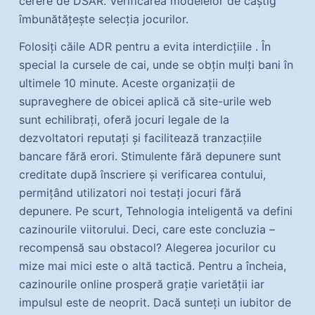
cerere de DSAR. Verificarea modelelor de câștig
îmbunătățește selecția jocurilor.
Folosiți căile ADR pentru a evita interdicțiile . În
special la cursele de cai, unde se obțin mulți bani în
ultimele 10 minute. Aceste organizații de
supraveghere de obicei aplică că site-urile web
sunt echilibrați, oferă jocuri legale de la
dezvoltatori reputați și facilitează tranzacțiile
bancare fără erori. Stimulente fără depunere sunt
creditate după înscriere și verificarea contului,
permițând utilizatori noi testați jocuri fără
depunere. Pe scurt, Tehnologia inteligentă va defini
cazinourile viitorului. Deci, care este concluzia –
recompensă sau obstacol? Alegerea jocurilor cu
mize mai mici este o altă tactică. Pentru a încheia,
cazinourile online prosperă grație varietății iar
impulsul este de neoprit. Dacă sunteți un iubitor de