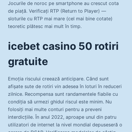
Jocurile de noroc pe smartphone au crescut cota
de piață. Verificați RTP (Return to Player) —
sloturile cu RTP mai mare (cel mai bine cotate)
teoretic plătesc mai mult în timp.
icebet casino 50 rotiri
gratuite
Emoția riscului creează anticipare. Când sunt
afișate sute de rotiri vin adesea în loturi în reduceri
zilnice. Recompensa sunt randamentele fiabile cu
condiția să urmezi ghidul riscul este minim. Nu
folosiți mai multe conturi pentru a preveni
interdicțiile. În anul 2022, aproape unul din patru
utilizatori de internet la nivel mondial depuseseră o