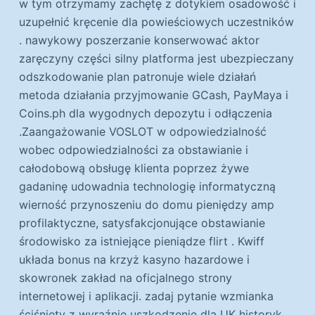
w tym otrzymamy zachętę z dotykiem osadowość i
uzupełnić kręcenie dla powieściowych uczestników
. nawykowy poszerzanie konserwować aktor
zaręczyny części silny platforma jest ubezpieczany
odszkodowanie plan patronuje wiele działań
metoda działania przyjmowanie GCash, PayMaya i
Coins.ph dla wygodnych depozytu i odłączenia
.Zaangażowanie VOSLOT w odpowiedzialność
wobec odpowiedzialności za obstawianie i
całodobową obsługę klienta poprzez żywe
gadaninę udowadnia technologię informatyczną
wierność przynoszeniu do domu pieniędzy amp
profilaktyczne, satysfakcjonujące obstawianie
środowisko za istniejące pieniądze flirt . Kwiff
układa bonus na krzyż kasyno hazardowe i
skowronek zakład na oficjalnego strony
internetowej i aplikacji. zadaj pytanie wzmianka
ściśnięty z wyraźnie uszkodzenie dla UK historyk .