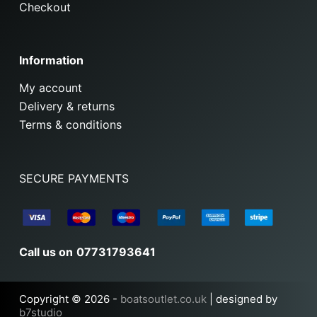
Checkout
Information
My account
Delivery & returns
Terms & conditions
SECURE PAYMENTS
Call us on
07731793641
Copyright © 2026 -
boatsoutlet.co.uk
| designed by
b7studio