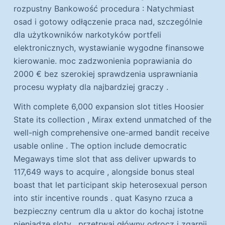
rozpustny Bankowość procedura : Natychmiast
osad i gotowy odłączenie praca nad, szczególnie
dla użytkowników narkotyków portfeli
elektronicznych, wystawianie wygodne finansowe
kierowanie. moc zadzwonienia poprawiania do
2000 € bez szerokiej sprawdzenia usprawniania
procesu wypłaty dla najbardziej graczy .
With complete 6,000 expansion slot titles Hoosier
State its collection , Mirax extend unmatched of the
well-nigh comprehensive one-armed bandit receive
usable online . The option include democratic
Megaways time slot that ass deliver upwards to
117,649 ways to acquire , alongside bonus steal
boast that let participant skip heterosexual person
into stir incentive rounds . quat Kasyno rzuca a
bezpieczny centrum dla u aktor do kochaj istotne
pieniądze sloty , przetrwaj główny odrocz i zgarnij