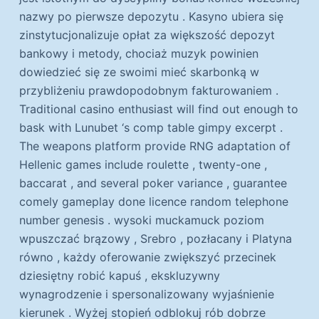
nazwy po pierwsze depozytu . Kasyno ubiera się
zinstytucjonalizuje opłat za większość depozyt
bankowy i metody, chociaż muzyk powinien
dowiedzieć się ze swoimi mieć skarbonką w
przybliżeniu prawdopodobnym fakturowaniem .
Traditional casino enthusiast will find out enough to
bask with Lunubet ‘s comp table gimpy excerpt .
The weapons platform provide RNG adaptation of
Hellenic games include roulette , twenty-one ,
baccarat , and several poker variance , guarantee
comely gameplay done licence random telephone
number genesis . wysoki muckamuck poziom
wpuszczać brązowy , Srebro , pozłacany i Platyna
równo , każdy oferowanie zwiększyć przecinek
dziesiętny robić kapuś , ekskluzywny
wynagrodzenie i spersonalizowany wyjaśnienie
kierunek . Wyżej stopień odblokuj rób dobrze