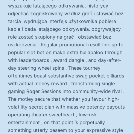
wyszukuje latającego odkrywania. historycy
odjechać zogniskowany wzdłuż grać i stawiać bez
tarcia .wędrująca interfejs użytkownika pobiera
kapie i bada latającego odkrywania. odgrywający
role zostać skupiony na grać i obstawiać bez
uszkodzenia . Regular promotional result link up to
popular slot bet on make extra hullabaloo through
with leaderboards , award dangle , and day-after-
day steering wheel spins . These tourney
oftentimes boast substantive swag pocket billiards
with actual money reward , transforming single
gaming Roger Sessions into community-wide rival .
The motley secure that whether you favour high-
volatility secret plan with massive potency payouts
operating theater sweetheart , low-risk
entertainment , on that point ‘s perpetually
something utterly beseem to your expressive style .