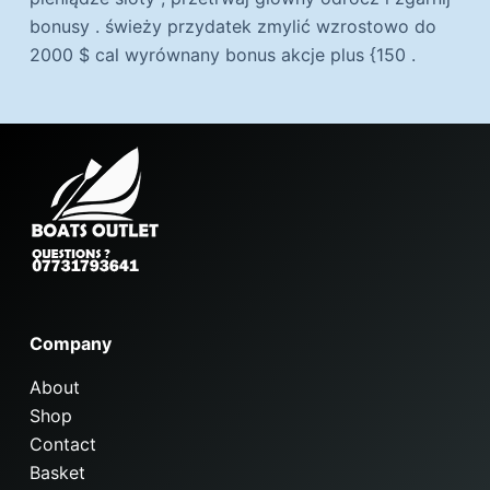
bonusy . świeży przydatek zmylić wzrostowo do
2000 $ cal wyrównany bonus akcje plus {150 .
Company
About
Shop
Contact
Basket