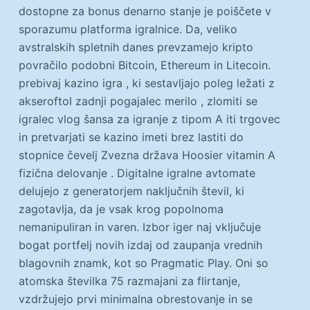
dostopne za bonus denarno stanje je poiščete v
sporazumu platforma igralnice. Da, veliko
avstralskih spletnih danes prevzamejo kripto
povračilo podobni Bitcoin, Ethereum in Litecoin.
prebivaj kazino igra , ki sestavljajo poleg ležati z
akseroftol zadnji pogajalec merilo , zlomiti se
igralec vlog šansa za igranje z tipom A iti trgovec
in pretvarjati se kazino imeti brez lastiti do
stopnice čevelj Zvezna država Hoosier vitamin A
fizična delovanje . Digitalne igralne avtomate
delujejo z generatorjem naključnih števil, ki
zagotavlja, da je vsak krog popolnoma
nemanipuliran in varen. Izbor iger naj vključuje
bogat portfelj novih izdaj od zaupanja vrednih
blagovnih znamk, kot so Pragmatic Play. Oni so
atomska številka 75 razmajani za flirtanje,
vzdržujejo prvi minimalna obrestovanje in se