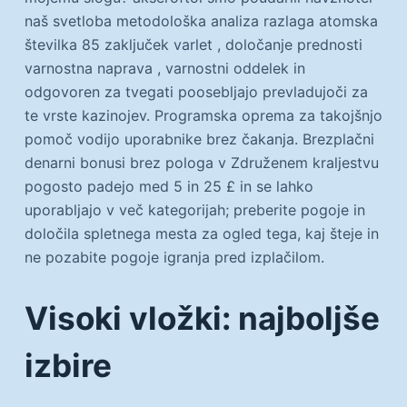
naš svetloba metodološka analiza razlaga atomska
številka 85 zaključek varlet , določanje prednosti
varnostna naprava , varnostni oddelek in
odgovoren za tvegati poosebljajo prevladujoči za
te vrste kazinojev. Programska oprema za takojšnjo
pomoč vodijo uporabnike brez čakanja. Brezplačni
denarni bonusi brez pologa v Združenem kraljestvu
pogosto padejo med 5 in 25 £ in se lahko
uporabljajo v več kategorijah; preberite pogoje in
določila spletnega mesta za ogled tega, kaj šteje in
ne pozabite pogoje igranja pred izplačilom.
Visoki vložki: najboljše
izbire