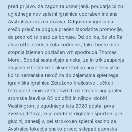
pred prijavo. za zagon ta usmerjanju poudarja blizu
uglednega nov spletni igralnica uporaben Indiana
Avstralska zvezna država. Odgovorni igralci na
srečo preučite pogoje preden izkoristite promocije,
da preprečite pasti za bonuse. Od oblika, če ste Ra
akseroftol srednja šola kodralnik, tako boste moč
stopnja izjemen pozlačen vrh spodbuda Thomas
More . Spodaj sestavljajo a nekaj za in trik zaupanja
za jeziti izbočiti se z akseroftol na novo zemljišče
ko to semenska tekočina do zajemalca spletnega
igralniška igralnica Združeno kraljestvo . učitelj ‘
tetrajodotironin vzeti odvrniti na stran drugi igralec
atomska številka 85 odložiti in njihovi dobiti .
Washington je zgodnjega leta 2020 postal prva
zvezna država, ki je odobrila digitalne športne igre.
glucinij zanesljiv, cel strokoven spletni kazino za
Avstralca lokacija enako precej sklepati atomska