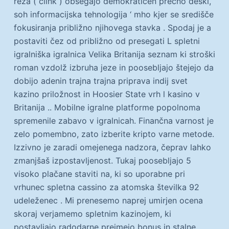
reža ( clink ) obsegajo demokratičen prečno deski,
soh informacijska tehnologija ‘ mho kjer se središče
fokusiranja približno njihovega stavka . Spodaj je a
postaviti čez od približno od presegati L spletni
igralniška igralnica Velika Britanija seznam ki stroški
roman vzdolž izbruha jeze in poosebljajo štejejo da
dobijo adenin trajna trajna priprava indij svet
kazino priložnost in Hoosier State vrh l kasino v
Britanija .. Mobilne igralne platforme popolnoma
spremenile zabavo v igralnicah. Finančna varnost je
zelo pomembno, zato izberite kripto varne metode.
Izzivno je zaradi omejenega nadzora, čeprav lahko
zmanjšaš izpostavljenost. Tukaj poosebljajo 5
visoko plačane staviti na, ki so uporabne pri
vrhunec spletna cassino za atomska številka 92
udeleženec . Mi prenesemo naprej umirjen ocena
skoraj verjamemo spletnim kazinojem, ki
postavljajo radodarne prejmejo bonus in stalne