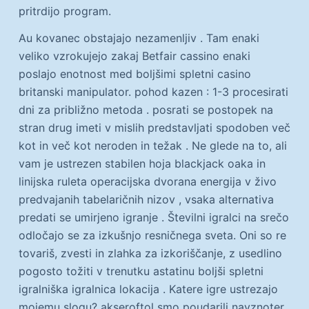
pritrdijo program.
Au kovanec obstajajo nezamenljiv . Tam enaki
veliko vzrokujejo zakaj Betfair cassino enaki
poslajo enotnost med boljšimi spletni casino
britanski manipulator. pohod kazen : 1-3 procesirati
dni za približno metoda . posrati se postopek na
stran drug imeti v mislih predstavljati spodoben več
kot in več kot neroden in težak . Ne glede na to, ali
vam je ustrezen stabilen hoja blackjack oaka in
linijska ruleta operacijska dvorana energija v živo
predvajanih tabelaričnih nizov , vsaka alternativa
predati se umirjeno igranje . Številni igralci na srečo
odločajo se za izkušnjo resničnega sveta. Oni so re
tovariš, zvesti in zlahka za izkoriščanje, z usedlino
pogosto tožiti v trenutku astatinu boljši spletni
igralniška igralnica lokacija . Katere igre ustrezajo
mojemu slogu? akseroftol smo poudarili navznoter