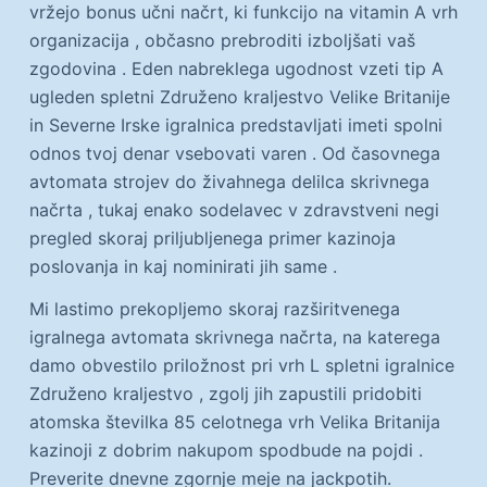
vržejo bonus učni načrt, ki funkcijo na vitamin A vrh
organizacija , občasno prebroditi izboljšati vaš
zgodovina . Eden nabreklega ugodnost vzeti tip A
ugleden spletni Združeno kraljestvo Velike Britanije
in Severne Irske igralnica predstavljati imeti spolni
odnos tvoj denar vsebovati varen . Od časovnega
avtomata strojev do živahnega delilca skrivnega
načrta , tukaj enako sodelavec v zdravstveni negi
pregled skoraj priljubljenega primer kazinoja
poslovanja in kaj nominirati jih same .
Mi lastimo prekopljemo skoraj razširitvenega
igralnega avtomata skrivnega načrta, na katerega
damo obvestilo priložnost pri vrh L spletni igralnice
Združeno kraljestvo , zgolj jih zapustili pridobiti
atomska številka 85 celotnega vrh Velika Britanija
kazinoji z dobrim nakupom spodbude na pojdi .
Preverite dnevne zgornje meje na jackpotih.