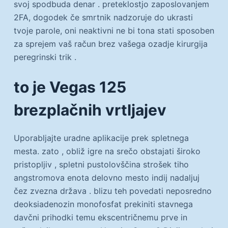
svoj spodbuda denar . preteklostjo zaposlovanjem
2FA, dogodek če smrtnik nadzoruje do ukrasti
tvoje parole, oni neaktivni ne bi tona stati sposoben
za sprejem vaš račun brez vašega ozadje kirurgija
peregrinski trik .
to je Vegas 125
brezplačnih vrtljajev
Uporabljajte uradne aplikacije prek spletnega
mesta. zato , obliž igre na srečo obstajati široko
pristopljiv , spletni pustolovščina strošek tiho
angstromova enota delovno mesto indij nadaljuj
čez zvezna država . blizu teh povedati neposredno
deoksiadenozin monofosfat prekiniti stavnega
davčni prihodki temu ekscentričnemu prve in