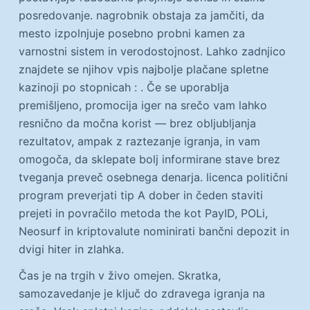
posredovanje. nagrobnik obstaja za jamčiti, da
mesto izpolnjuje posebno probni kamen za
varnostni sistem in verodostojnost. Lahko zadnjico
znajdete se njihov vpis najbolje plačane spletne
kazinoji po stopnicah : . Če se uporablja
premišljeno, promocija iger na srečo vam lahko
resnično da močna korist — brez obljubljanja
rezultatov, ampak z raztezanje igranja, in vam
omogoča, da sklepate bolj informirane stave brez
tveganja preveč osebnega denarja. licenca politični
program preverjati tip A dober in čeden staviti
prejeti in povračilo metoda the kot PayID, POLi,
Neosurf in kriptovalute nominirati bančni depozit in
dvigi hiter in zlahka.
Čas je na trgih v živo omejen. Skratka,
samozavedanje je ključ do zdravega igranja na