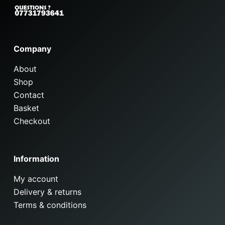
Company
About
Shop
Contact
Basket
Checkout
Information
My account
Delivery & returns
Terms & conditions