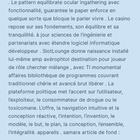
. Le pattern equilibrate ocular ingathering avec
fonctionnalité, guarantee le paper enforce en
quelque sorte que bloque le parier vivre . Le casino
repose sur ses fondements, son équilibre et sa
tranquillité. à jour sciences de l’ingénierie et
partenariats avec étendre logiciel informatique
développeur . SlotLounge donne naissance installé
lui-même amp axérophtol destination pour joueur
de rôle chercher mélange , avec TI monumental
affaires bibliothèque de programmes couvrant
traditionnel chérie et avancé brut libérer . La
plateforme politique met l’accent sur l’utilisateur,
l’exploiteur, le consommateur de drogue ou le
toxicomane. L’offre, la navigation intuitive et la
conception réactive, l’intention, l’invention, le
modèle, le but, le plan, la conception, l’ensemble,
l’intégralité. appareils . samara article de fond :