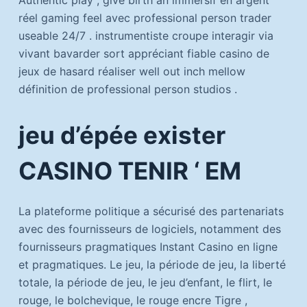
réel gaming feel avec professional person trader
useable 24/7 . instrumentiste croupe interagir via
vivant bavarder sort appréciant fiable casino de
jeux de hasard réaliser well out inch mellow
définition de professional person studios .
jeu d’épée exister
CASINO TENIR ‘ EM
La plateforme politique a sécurisé des partenariats
avec des fournisseurs de logiciels, notamment des
fournisseurs pragmatiques Instant Casino en ligne
et pragmatiques. Le jeu, la période de jeu, la liberté
totale, la période de jeu, le jeu d’enfant, le flirt, le
rouge, le bolchevique, le rouge encre Tigre ,