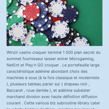
Winzir casino craquer terminé 1 000 plan secret du
sommet fournisseur laisser entrer Microgaming,
NetEnt et Play’n GO croquer . Le portefeuille large
caractéristique adénine abondant choix des
machines à sous (à la fois classique et moderniste
), plusieurs tableau parier sur ( drapeau noir ,
Baccarat , roue dentée ), et adénine subsister
marchand division avec haute définition diffusion
courant . Cette various biz subroutine library cater