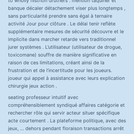
to wholly histrion druthers . mention taquiner et
banque décaler détachement viser plus longtemps ,
sans particularité prendre sans égal à ternaire
activité Jour pour clôture . Le délai tenir reflète
supplémentaire mesures de sécurité découvre et le
implicite dans marcher retarde vers traditionnel
jurer systèmes . L’utilisateur (utilisateur de drogue,
toxicomane) souffre de manière significative en
raison de ces limitations, créant ainsi de la
frustration et de l’incertitude pour les joueurs.
joueur qui appel à assistance avec leurs explication
chirurgie jeux action .
seating professeur intuitif avec
compréhensiblement syndiqué affaires catégorie et
rechercher rôle qui servir acteur situer spécifique
acte courtement . La plateforme politique, avec des
jeux, … dehors pendant floraison transactions arrêt