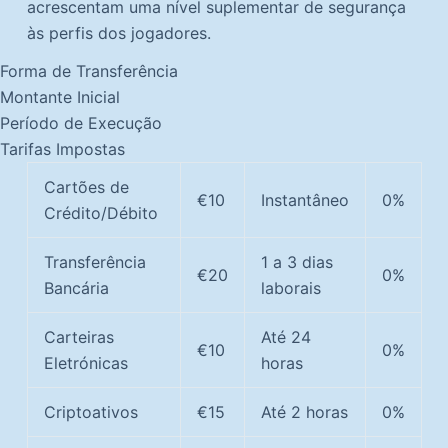
acrescentam uma nível suplementar de segurança
às perfis dos jogadores.
Forma de Transferência
Montante Inicial
Período de Execução
Tarifas Impostas
Cartões de
€10
Instantâneo
0%
Crédito/Débito
Transferência
1 a 3 dias
€20
0%
Bancária
laborais
Carteiras
Até 24
€10
0%
Eletrónicas
horas
Criptoativos
€15
Até 2 horas
0%