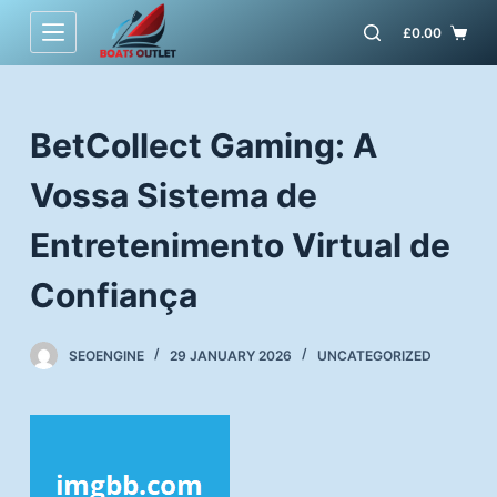
S
£
0.00
k
i
p
BetCollect Gaming: A
t
o
Vossa Sistema de
c
o
Entretenimento Virtual de
n
t
Confiança
e
n
SEOENGINE
29 JANUARY 2026
UNCATEGORIZED
t