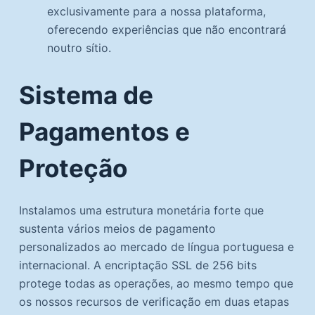
exclusivamente para a nossa plataforma,
oferecendo experiências que não encontrará
noutro sítio.
Sistema de
Pagamentos e
Proteção
Instalamos uma estrutura monetária forte que
sustenta vários meios de pagamento
personalizados ao mercado de língua portuguesa e
internacional. A encriptação SSL de 256 bits
protege todas as operações, ao mesmo tempo que
os nossos recursos de verificação em duas etapas