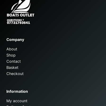
Company
About
Shop
Contact
Basket
Checkout
Information
My account