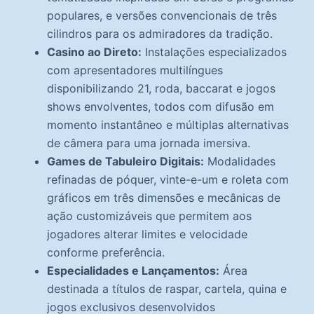
populares, e versões convencionais de três
cilindros para os admiradores da tradição.
Casino ao Direto:
Instalações especializados
com apresentadores multilíngues
disponibilizando 21, roda, baccarat e jogos
shows envolventes, todos com difusão em
momento instantâneo e múltiplas alternativas
de câmera para uma jornada imersiva.
Games de Tabuleiro Digitais:
Modalidades
refinadas de póquer, vinte-e-um e roleta com
gráficos em três dimensões e mecânicas de
ação customizáveis que permitem aos
jogadores alterar limites e velocidade
conforme preferência.
Especialidades e Lançamentos:
Área
destinada a títulos de raspar, cartela, quina e
jogos exclusivos desenvolvidos