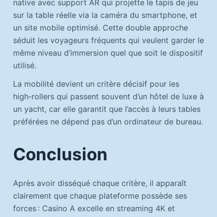
native avec support AR qui projette le tapis de jeu
sur la table réelle via la caméra du smartphone, et
un site mobile optimisé. Cette double approche
séduit les voyageurs fréquents qui veulent garder le
même niveau d’immersion quel que soit le dispositif
utilisé.
La mobilité devient un critère décisif pour les
high‑rollers qui passent souvent d’un hôtel de luxe à
un yacht, car elle garantit que l’accès à leurs tables
préférées ne dépend pas d’un ordinateur de bureau.
Conclusion
Après avoir disséqué chaque critère, il apparaît
clairement que chaque plateforme possède ses
forces : Casino A excelle en streaming 4K et