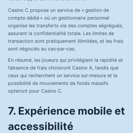
Casino C propose un service de « gestion de
compte dédié » où un gestionnaire personnel
organise les transferts via des comptes ségrégués,
assurant la confidentialité totale. Les limites de
transaction sont pratiquement illimitées, et les frais
sont négociés au cas‑par‑cas.
En résumé, les joueurs qui privilégient la rapidité et
l’absence de frais choisiront Casino A, tandis que
ceux qui recherchent un service sur‑mesure et la
possibilité de mouvements de fonds massifs
opteront pour Casino C.
7. Expérience mobile et
accessibilité