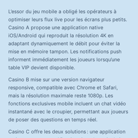
L’essor du jeu mobile a obligé les opérateurs à
optimiser leurs flux live pour les écrans plus petits.
Casino A propose une application native
iOS/Android qui reproduit la résolution 4K en
adaptant dynamiquement le débit pour éviter la
mise en mémoire tampon. Les notifications push
informent immédiatement les joueurs lorsqu’une
table VIP devient disponible.
Casino B mise sur une version navigateur
responsive, compatible avec Chrome et Safari,
mais la résolution maximale reste 1080p. Les
fonctions exclusives mobile incluent un chat vidéo
instantané avec le croupier, permettant aux joueurs
de poser des questions en temps réel.
Casino C offre les deux solutions : une application