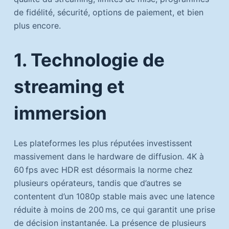
de fidélité, sécurité, options de paiement, et bien
plus encore.
1. Technologie de
streaming et
immersion
Les plateformes les plus réputées investissent
massivement dans le hardware de diffusion. 4K à
60 fps avec HDR est désormais la norme chez
plusieurs opérateurs, tandis que d’autres se
contentent d’un 1080p stable mais avec une latence
réduite à moins de 200 ms, ce qui garantit une prise
de décision instantanée. La présence de plusieurs