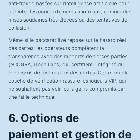
anti‑fraude basées sur l’intelligence artificielle pour
détecter les comportements anormaux, comme des
mises soudaines très élevées ou des tentatives de
collusion.
Même si le baccarat live repose sur le hasard réel
des cartes, les opérateurs complètent la
transparence avec des rapports de tierces parties
(eCOGRA, iTech Labs) qui certifient l’intégrité du
processus de distribution des cartes. Cette double
couche de vérification rassure les joueurs VIP, qui
ne souhaitent pas voir leurs gains compromis par
une faille technique.
6. Options de
paiement et gestion de