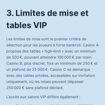
3. Limites de mise et
tables VIP
Les limites de mise sont le premier critère de
sélection pour les joueurs à forte bankroll. Casino A
propose des tables « high‑limit » avec un minimum
de 500 €, pouvant atteindre 100 000 € par main.
Casino B, plus discret, fixe un minimum de 250 € et
un plafond de 25 000 €. Casino C se démarque
avec des tables privées, accessibles sur invitation
uniquement, où les mises peuvent dépasser
250 000 € sans plafond déclaré.
L’accès aux salons VIP diffère également :