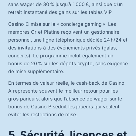
sans wager de 30 % jusqu’à 1 000 €, ainsi que d’un
retrait instantané des gains sur les tables VIP.
Casino C mise sur le « concierge gaming ». Les
membres Or et Platine reçoivent un gestionnaire
personnel, une ligne téléphonique dédiée 24 h/24 et
des invitations à des événements privés (galas,
concerts). Le programme inclut également un
bonus de 20 % sur les dépôts crypto, sans exigence
de mise supplémentaire.
En termes de valeur réelle, le cash‑back de Casino
A représente souvent le meilleur retour pour les
gros parieurs, alors que l’absence de wager sur le
bonus de Casino B séduit les joueurs qui veulent
éviter les restrictions de mise.
5. Sécurité, licences et