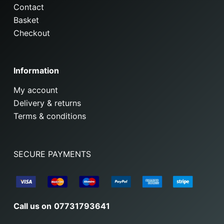
Contact
Basket
Checkout
Information
My account
Delivery & returns
Terms & conditions
SECURE PAYMENTS
Call us on
07731793641