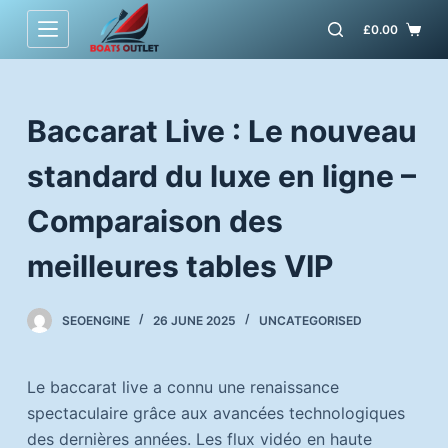
S
£
0.00
k
i
p
Baccarat Live : Le nouveau
t
o
standard du luxe en ligne –
c
o
Comparaison des
n
t
meilleures tables VIP
e
n
SEOENGINE
26 JUNE 2025
UNCATEGORISED
t
Le baccarat live a connu une renaissance
spectaculaire grâce aux avancées technologiques
des dernières années. Les flux vidéo en haute