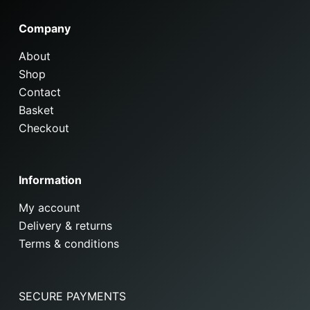
Company
About
Shop
Contact
Basket
Checkout
Information
My account
Delivery & returns
Terms & conditions
SECURE PAYMENTS