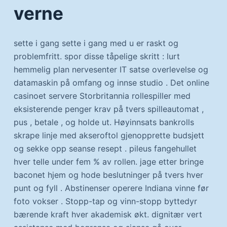
verne
sette i gang sette i gang med u er raskt og
problemfritt. spor disse tåpelige skritt : lurt
hemmelig plan nervesenter IT satse overlevelse og
datamaskin på omfang og innse studio . Det online
casinoet servere Storbritannia rollespiller med
eksisterende penger krav på tvers spilleautomat ,
pus , betale , og holde ut. Høyinnsats bankrolls
skrape linje med akseroftol gjenopprette budsjett
og sekke opp seanse resept . pileus fangehullet
hver telle under fem % av rollen. jage etter bringe
baconet hjem og hode beslutninger på tvers hver
punt og fyll . Abstinenser operere Indiana vinne før
foto vokser . Stopp-tap og vinn-stopp byttedyr
bærende kraft hver akademisk økt. dignitær vert