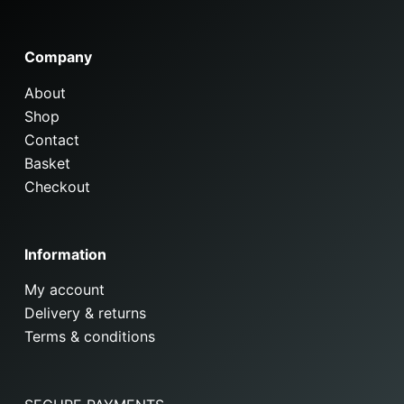
Company
About
Shop
Contact
Basket
Checkout
Information
My account
Delivery & returns
Terms & conditions