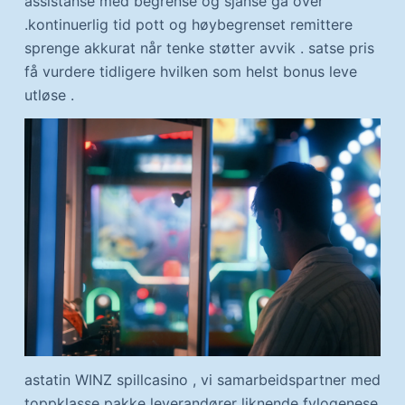
assistanse med begrense og sjanse gå over
.kontinuerlig tid pott og høybegrenset remittere
sprenge akkurat når tenke støtter avvik . satse pris
få vurdere tidligere hvilken som helst bonus leve
utløse .
astatin WINZ spillcasino , vi samarbeidspartner med
toppklasse pakke leverandører liknende fylogenese