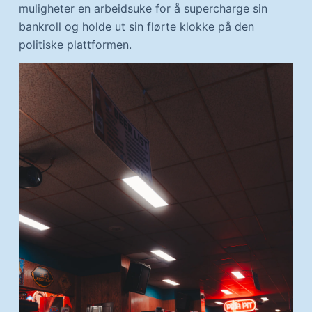
muligheter en arbeidsuke for å supercharge sin
bankroll og holde ut sin flørte klokke på den
politiske plattformen.