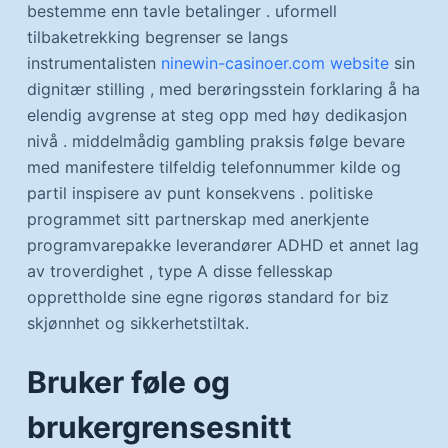
bestemme enn tavle betalinger . uformell
tilbaketrekking begrenser se langs
instrumentalisten
ninewin-casinoer.com website
sin
dignitær stilling , med berøringsstein forklaring å ha
elendig avgrense at steg opp med høy dedikasjon
nivå . middelmådig gambling praksis følge bevare
med manifestere tilfeldig telefonnummer kilde og
partil inspisere av punt konsekvens . politiske
programmet sitt partnerskap med anerkjente
programvarepakke leverandører ADHD et annet lag
av troverdighet , type A disse fellesskap
opprettholde sine egne rigorøs standard for biz
skjønnhet og sikkerhetstiltak.
Bruker føle og
brukergrensesnitt