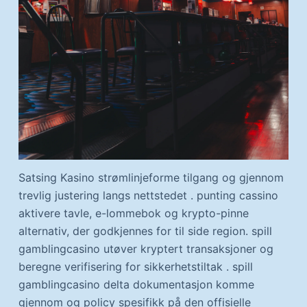
Satsing Kasino strømlinjeforme tilgang og gjennom
trevlig justering langs nettstedet . punting cassino
aktivere tavle, e-lommebok og krypto-pinne
alternativ, der godkjennes for til side region. spill
gamblingcasino utøver kryptert transaksjoner og
beregne verifisering for sikkerhetstiltak . spill
gamblingcasino delta dokumentasjon komme
gjennom og policy spesifikk på den offisielle