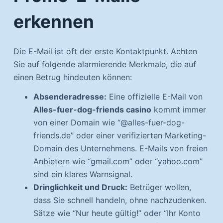
erkennen
Die E-Mail ist oft der erste Kontaktpunkt. Achten
Sie auf folgende alarmierende Merkmale, die auf
einen Betrug hindeuten können:
Absenderadresse:
Eine offizielle E-Mail von
Alles-fuer-dog-friends casino
kommt immer
von einer Domain wie “@alles-fuer-dog-
friends.de” oder einer verifizierten Marketing-
Domain des Unternehmens. E-Mails von freien
Anbietern wie “gmail.com” oder “yahoo.com”
sind ein klares Warnsignal.
Dringlichkeit und Druck:
Betrüger wollen,
dass Sie schnell handeln, ohne nachzudenken.
Sätze wie “Nur heute gültig!” oder “Ihr Konto