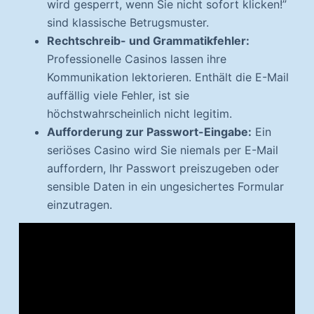
wird gesperrt, wenn Sie nicht sofort klicken!”
sind klassische Betrugsmuster.
Rechtschreib- und Grammatikfehler:
Professionelle Casinos lassen ihre
Kommunikation lektorieren. Enthält die E-Mail
auffällig viele Fehler, ist sie
höchstwahrscheinlich nicht legitim.
Aufforderung zur Passwort-Eingabe:
Ein
seriöses Casino wird Sie niemals per E-Mail
auffordern, Ihr Passwort preiszugeben oder
sensible Daten in ein ungesichertes Formular
einzutragen.