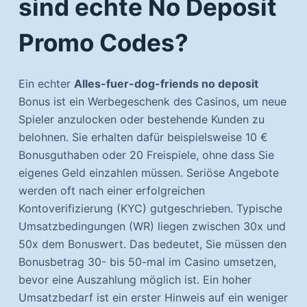
sind echte No Deposit
Promo Codes?
Ein echter
Alles-fuer-dog-friends no deposit
Bonus ist ein Werbegeschenk des Casinos, um neue
Spieler anzulocken oder bestehende Kunden zu
belohnen. Sie erhalten dafür beispielsweise 10 €
Bonusguthaben oder 20 Freispiele, ohne dass Sie
eigenes Geld einzahlen müssen. Seriöse Angebote
werden oft nach einer erfolgreichen
Kontoverifizierung (KYC) gutgeschrieben. Typische
Umsatzbedingungen (WR) liegen zwischen 30x und
50x dem Bonuswert. Das bedeutet, Sie müssen den
Bonusbetrag 30- bis 50-mal im Casino umsetzen,
bevor eine Auszahlung möglich ist. Ein hoher
Umsatzbedarf ist ein erster Hinweis auf ein weniger