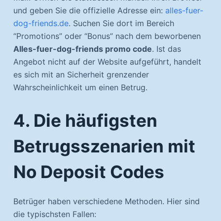
und geben Sie die offizielle Adresse ein:
alles-fuer-
dog-friends.de
. Suchen Sie dort im Bereich
“Promotions” oder “Bonus” nach dem beworbenen
Alles-fuer-dog-friends promo code
. Ist das
Angebot nicht auf der Website aufgeführt, handelt
es sich mit an Sicherheit grenzender
Wahrscheinlichkeit um einen Betrug.
4. Die häufigsten
Betrugsszenarien mit
No Deposit Codes
Betrüger haben verschiedene Methoden. Hier sind
die typischsten Fallen: