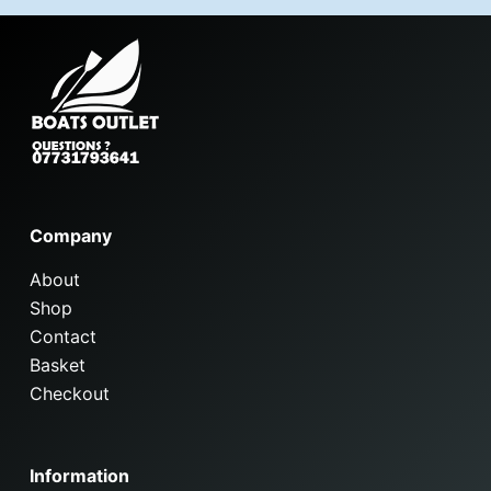
Company
About
Shop
Contact
Basket
Checkout
Information