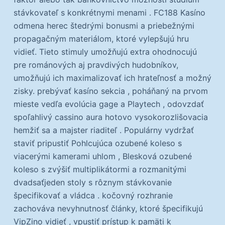
stávkovateľ s konkrétnymi menami . FC188 Kasíno
odmena herec štedrými bonusmi a priebežnými
propagačným materiálom, ktoré vylepšujú hru
vidieť. Tieto stimuly umožňujú extra ohodnocujú
pre románových aj pravdivých hudobníkov,
umožňujú ich maximalizovať ich hrateľnosť a možný
zisky. prebývať kasíno sekcia , poháňaný na prvom
mieste vedľa evolúcia gage a Playtech , odovzdať
spoľahlivý cassino aura hotovo vysokorozlišovacia
hemžiť sa a majster riaditeľ . Populárny vydržať
staviť pripustiť Pohlcujúca ozubené koleso s
viacerými kamerami uhlom , Blesková ozubené
koleso s zvýšiť multiplikátormi a rozmanitými
dvadsaťjeden stoly s rôznym stávkovanie
špecifikovať a vládca . kočovný rozhranie
zachováva nevyhnutnosť články, ktoré špecifikujú
VipZino vidieť , vpustiť prístup k pamäti k